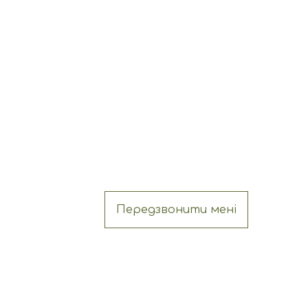
Передзвонити мені