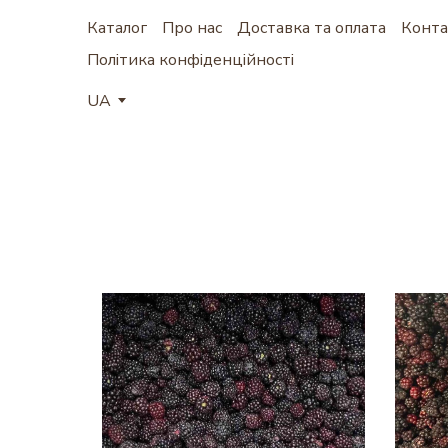
Каталог
Про нас
Доставка та оплата
Конта
Політика конфіденційності
UA