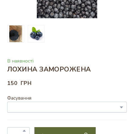
В наявності
ЛОХИНА ЗАМОРОЖЕНА
150  ГРН
Фасування