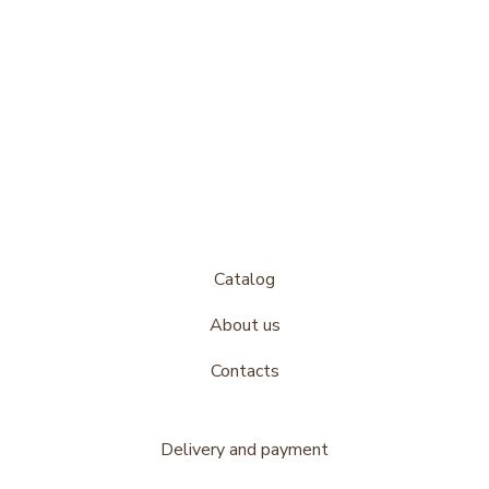
Catalog
About us
Contacts
Delivery and payment