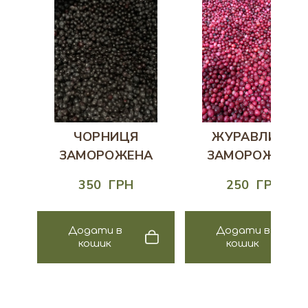
ЧОРНИЦЯ
ЖУРАВЛИНА
ЗАМОРОЖЕНА
ЗАМОРОЖЕНА
350  ГРН
250  ГРН
Додати в
Додати в
кошик
кошик