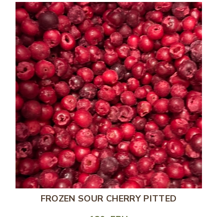
FROZEN SOUR CHERRY PITTED