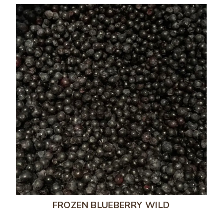
FROZEN BLUEBERRY WILD