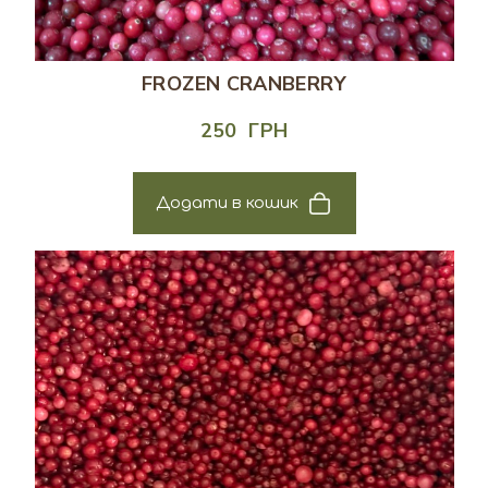
FROZEN CRANBERRY
250  ГРН
Додати в кошик