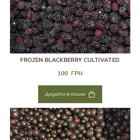
FROZEN BLACKBERRY CULTIVATED
100  ГРН
Додати в кошик