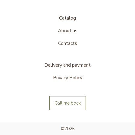
Catalog
About us
Contacts
Delivery and payment
Privacy Policy
Call me back
©2025