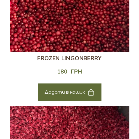
FROZEN LINGONBERRY
180  ГРН
Додати в кошик