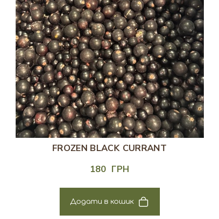
FROZEN BLACK CURRANT
180  ГРН
Додати в кошик