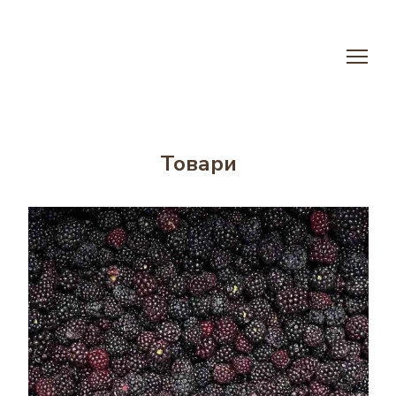
Товари